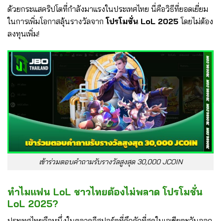
ด้วยกระแสคริปโตที่กำลังมาแรงในประเทศไทย นี่คือวิธีที่ยอดเยี่ยม
ในการเพิ่มโอกาสลุ้นรางวัลจาก
โปรโมชั่น LoL 2025
โดยไม่ต้อง
ลงทุนเพิ่ม!
เข้าร่วมตอบคำถามรับรางวัลสูงสุด 30,000 JCOIN
ทำไมแฟน LoL ชาวไทยต้องไม่พลาด โปรโมชั่น
LoL 2025?
ประเทศไทยคือหนึ่งในตลาดอีสปอร์ตที่คึกคักที่สุดในเอเชียตะวันออก